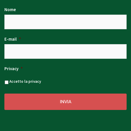
Nome
E-mail
*
Privacy
*
Accetto la privacy