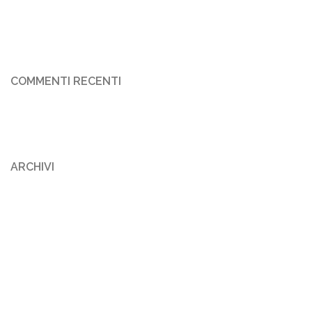
Celbedici Mostbet AZ merc sayti bonuslari 2024
COMMENTI RECENTI
ARCHIVI
Ottobre 2024
Settembre 2024
Maggio 2024