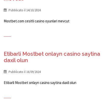
Pubblicato il
14/10/2024
Mostbet.com cesitli casino oyunlari mevcut
Etibarli Mostbet onlayn casino saytina
daxil olun
Pubblicato il
16/09/2024
Etibarli Mostbet onlayn casino saytina daxil olun